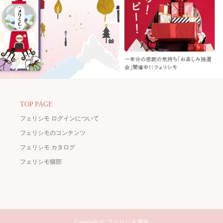
TOP PAGE
フェリシモ ログインについて
フェリシモのコンテンツ
フェリシモ カタログ
フェリシモ猫部
Copyright ©
フェリシモ通販