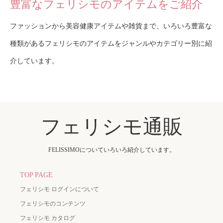
豊富なフェリシモのアイテムをご紹介
ファッションから美容健康アイテムや雑貨まで、いろいろ豊富な
種類があるフェリシモのアイテムをジャンルやカテゴリー別に紹
介しています。
フェリシモ通販
FELISSIMOについていろいろ紹介しています。
TOP PAGE
フェリシモ ログインについて
フェリシモのコンテンツ
フェリシモ カタログ