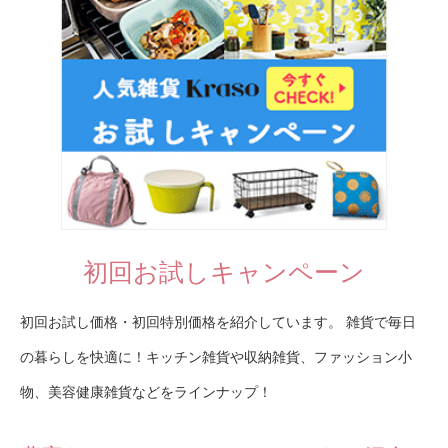
初回お試しキャンペーン
初回お試し価格・初回特別価格を紹介しています。 雑貨で毎日
の暮らしを快適に！キッチン雑貨や収納雑貨、ファッション小
物、美容健康雑貨などをラインナップ！