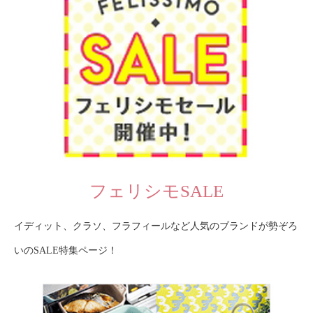
フェリシモSALE
イディット、クラソ、フラフィールなど人気のブランドが勢ぞろ
いのSALE特集ページ！