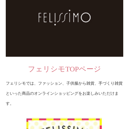
フェリシモTOPページ
フェリシモでは、ファッション、子供服から雑貨、手づくり雑貨
といった商品のオンラインショッピングをお楽しみいただけま
す。