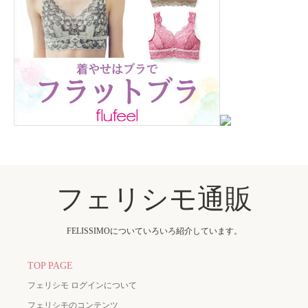
フェリシモ通販
FELISSIMOについていろいろ紹介しています。
TOP PAGE
フェリシモ ログインについて
フェリシモのコンテンツ